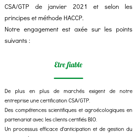
CSA/GTP de janvier 2021 et selon les
principes et méthode HACCP.
Notre engagement est axée sur les points
suivants :
Etre fiable
De plus en plus de marchés exigent de notre
entreprise une certification CSA/GTP.
Des compétences scientifiques et agroécologiques en
partenariat avec les clients certifiés BIO.
Un processus efficace d'anticipation et de gestion du