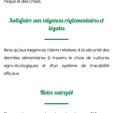
risque et des crises.
Satisfaire aux exigences réglementaires et
légales
Ainsi qu’aux exigences clients relatives à la sécurité des
denrées alimentaires à travers le choix de cultures
agro-écologiques et d'un système de tracabilité
efficace.
Notre entrepôt