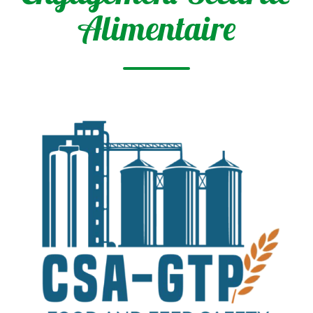
Alimentaire