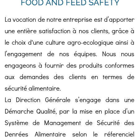
La vocation de notre entreprise est d’apporter
une entière satisfaction à nos clients, grâce à
le choix d'une culture agro-ecologique ainsi à
l’engagement de nos équipes. Nous nous
engageons à fournir des produits conformes
aux demandes des clients en termes de
sécurité alimentaire.
La Direction Générale s’engage dans une
Démarche Qualité, par la mise en place d’un
Système de Management de Sécurité des
Denrées Alimentaire selon le réferenciel