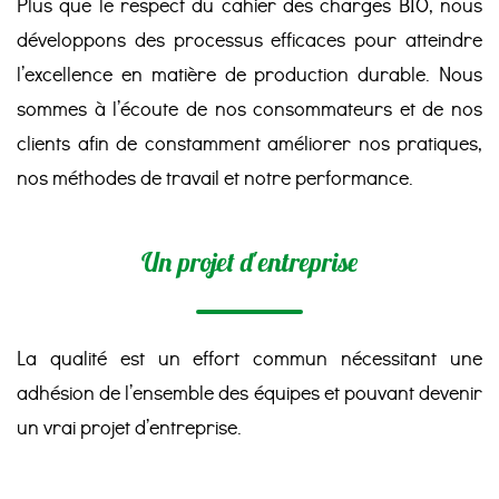
Plus que le respect du cahier des charges BIO, nous
développons des processus efficaces pour atteindre
l’excellence en matière de production durable. Nous
sommes à l’écoute de nos consommateurs et de nos
clients afin de constamment améliorer nos pratiques,
nos méthodes de travail et notre performance.
Un projet d'entreprise
La qualité est un effort commun nécessitant une
adhésion de l’ensemble des équipes et pouvant devenir
un vrai projet d’entreprise.