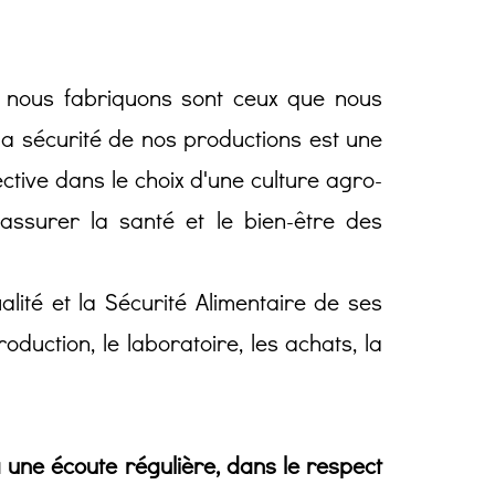
ue nous fabriquons sont ceux que nous
 la sécurité de nos productions est une
tive dans le choix d'une culture agro-
 assurer la santé et le bien-être des
lité et la Sécurité Alimentaire de ses
oduction, le laboratoire, les achats, la
 une écoute régulière, dans le respect