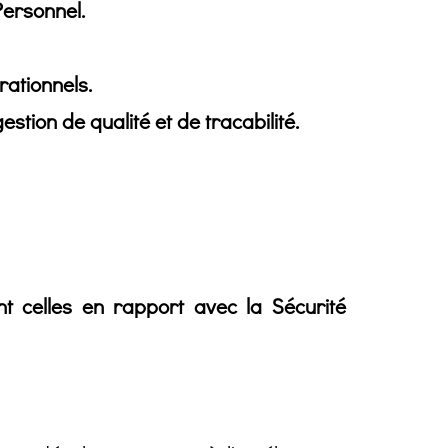
Personnel.
rationnels.
tion de qualité et de tracabilité.
t celles en rapport avec la Sécurité