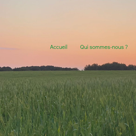
Accueil
Qui sommes-nous ?