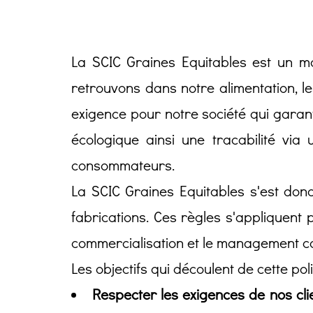
La SCIC Graines Equitables est un ma
retrouvons dans notre alimentation, le
exigence pour notre société qui garan
écologique ainsi une tracabilité via
consommateurs.
La SCIC Graines Equitables s'est donc
fabrications. Ces règles s'appliquent p
commercialisation et le management c
Les objectifs qui découlent de cette pol
Respecter les exigences de nos cli