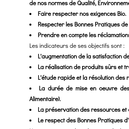
de nos normes de Qualité, Environnemen
Faire respecter nos exigences Bio.
Respecter les Bonnes Pratiques de F
Prendre en compte les réclamations d
Les indicateurs de ses objectifs sont :
L'augmentation de la satisfaction de
La réalisation de produits sûrs et t
L'étude rapide et la résolution des 
La durée de mise en oeuvre des a
Alimentaire).
La préservation des ressources et 
Le respect des Bonnes Pratiques d