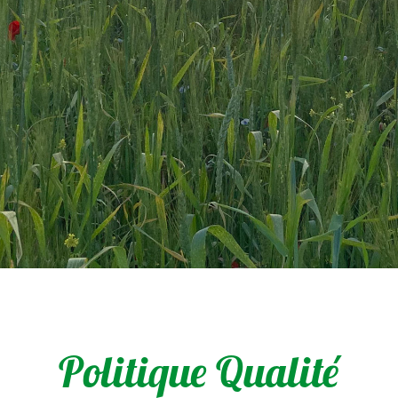
Politique Qualité